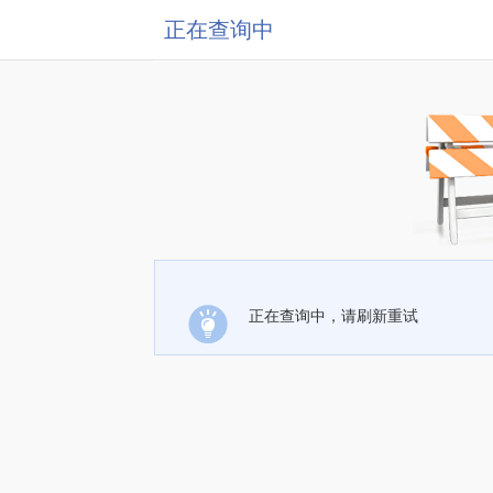
正在查询中
正在查询中，请刷新重试