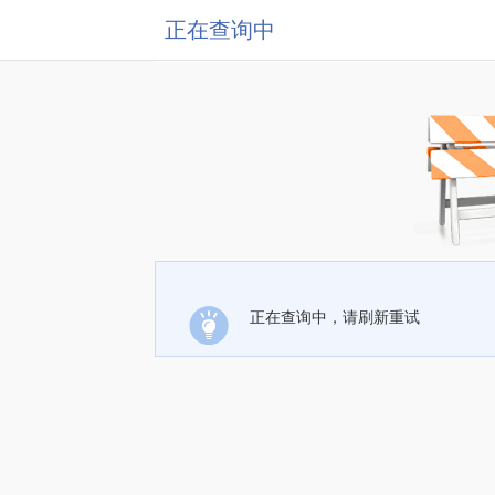
正在查询中
正在查询中，请刷新重试