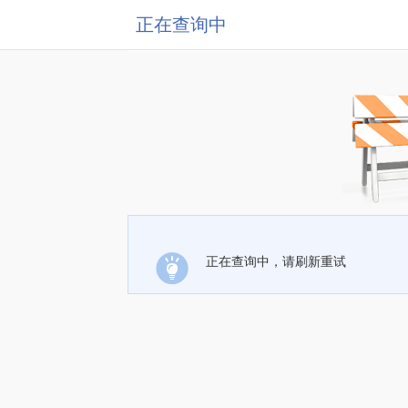
正在查询中
正在查询中，请刷新重试