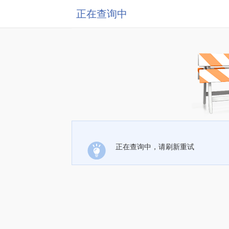
正在查询中
正在查询中，请刷新重试