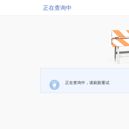
正在查询中
正在查询中，请刷新重试