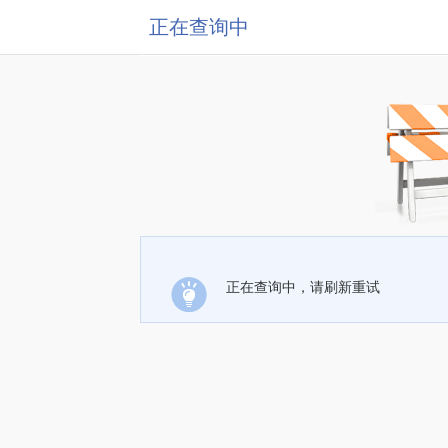
正在查询中
正在查询中，请刷新重试