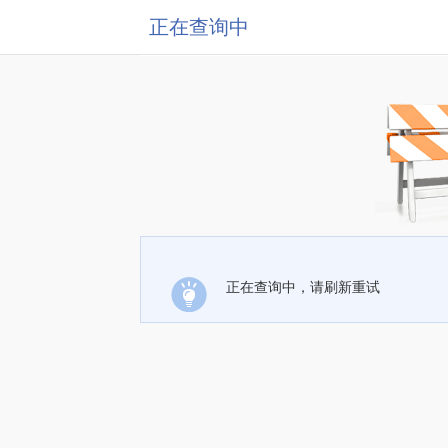
正在查询中
正在查询中，请刷新重试