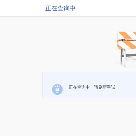
正在查询中
正在查询中，请刷新重试