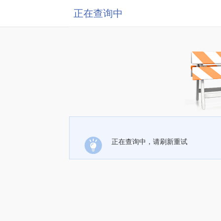
正在查询中
正在查询中，请刷新重试