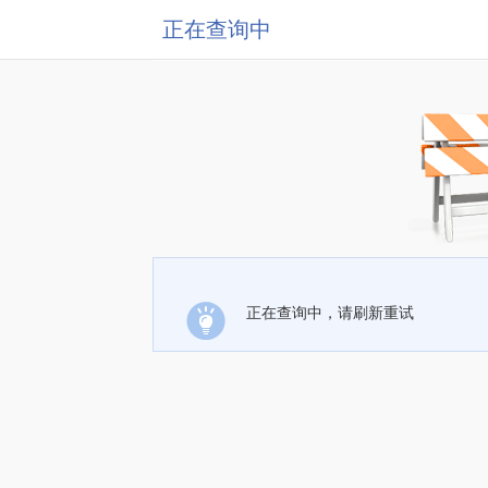
正在查询中
正在查询中，请刷新重试