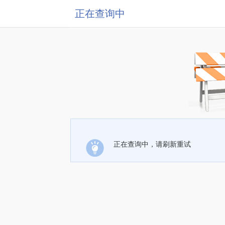
正在查询中
正在查询中，请刷新重试