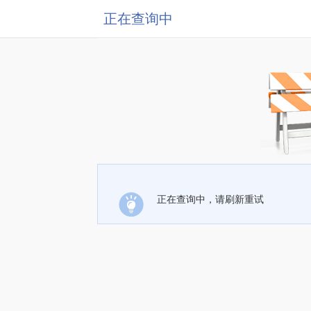
正在查询中
正在查询中，请刷新重试