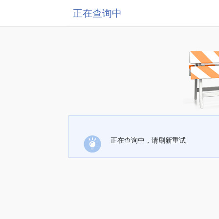
正在查询中
正在查询中，请刷新重试